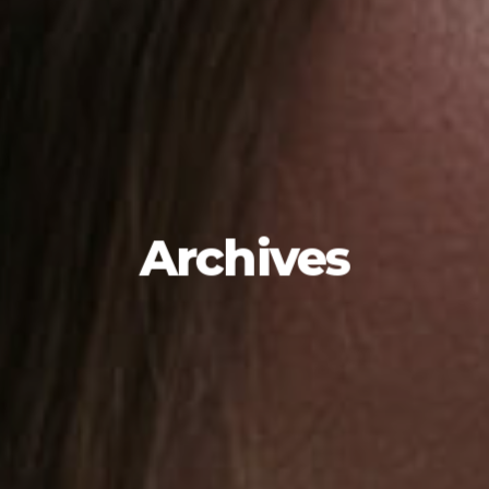
Archives